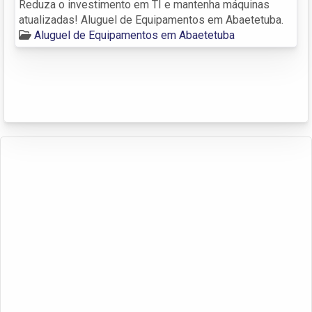
Reduza o investimento em TI e mantenha máquinas
atualizadas! Aluguel de Equipamentos em Abaetetuba.
Aluguel de Equipamentos em Abaetetuba