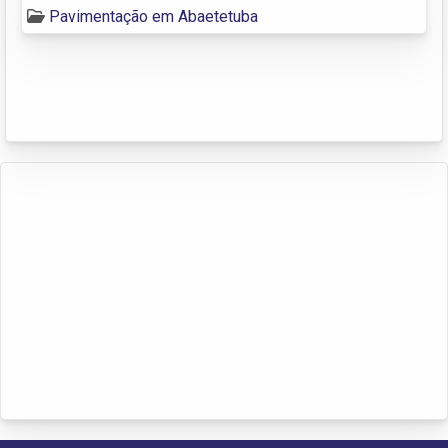
Pavimentação em Abaetetuba