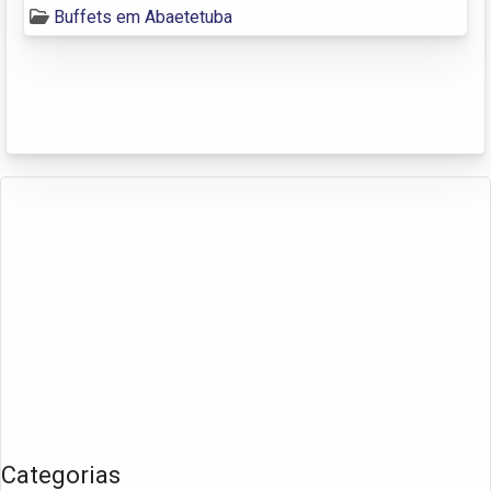
Buffets em Abaetetuba
Categorias