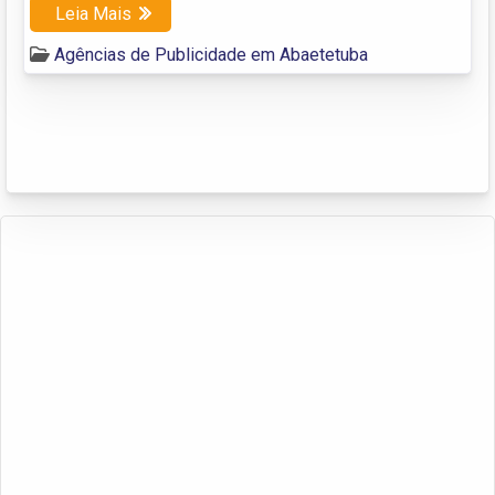
Leia Mais
Agências de Publicidade em Abaetetuba