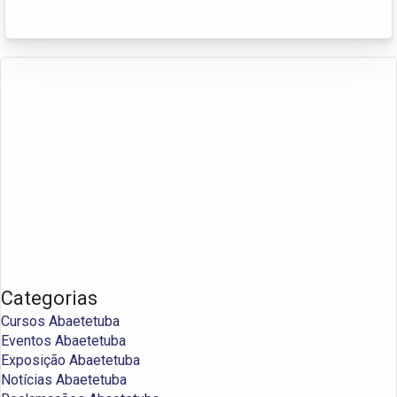
Categorias
Cursos Abaetetuba
Eventos Abaetetuba
Exposição Abaetetuba
Notícias Abaetetuba