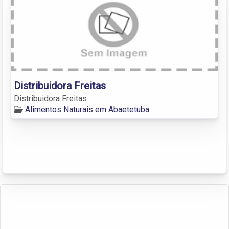
Distribuidora Freitas
Distribuidora Freitas
Alimentos Naturais em Abaetetuba