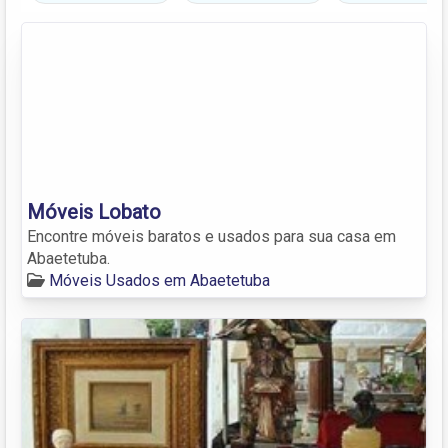
Móveis Lobato
Encontre móveis baratos e usados para sua casa em
Abaetetuba.
Móveis Usados em Abaetetuba