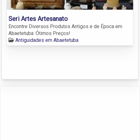
Seri Artes Artesanato
Encontre Diversos Produtos Antigos e de Época em
Abaetetuba. Ótimos Preços!
Antiguidades em Abaetetuba