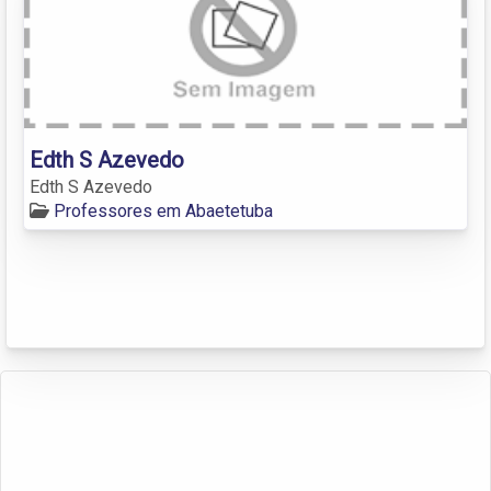
Edth S Azevedo
Edth S Azevedo
Professores em Abaetetuba