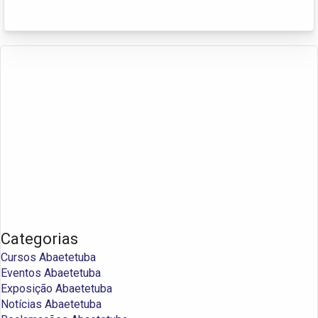
Categorias
Cursos Abaetetuba
Eventos Abaetetuba
Exposição Abaetetuba
Notícias Abaetetuba