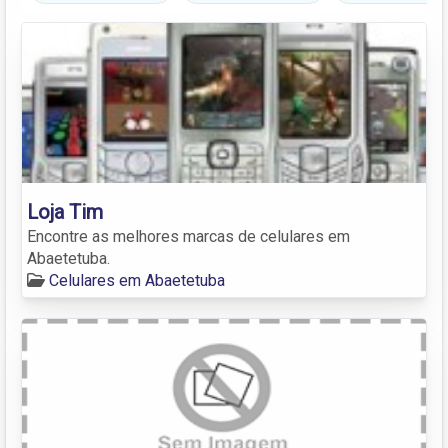
Loja Tim
Encontre as melhores marcas de celulares em
Abaetetuba.
Celulares em Abaetetuba