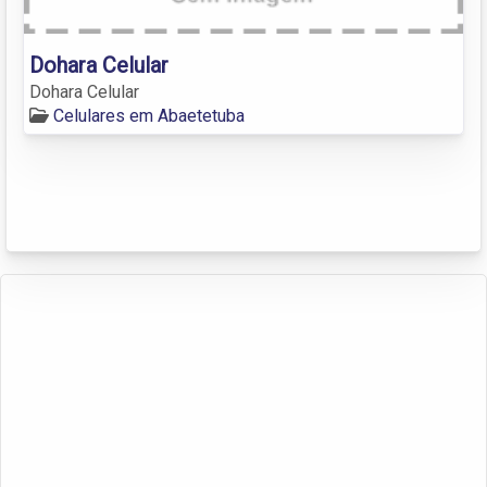
Dohara Celular
Dohara Celular
Celulares em Abaetetuba