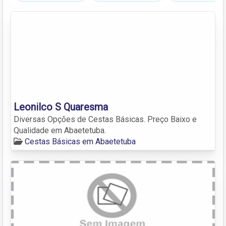
Leonilco S Quaresma
Diversas Opções de Cestas Básicas. Preço Baixo e
Qualidade em Abaetetuba.
Cestas Básicas em Abaetetuba