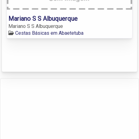
Mariano S S Albuquerque
Mariano S S Albuquerque
Cestas Básicas em Abaetetuba