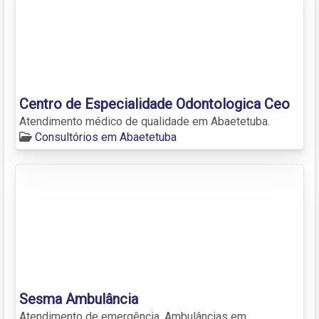
Centro de Especialidade Odontologica Ceo
Atendimento médico de qualidade em Abaetetuba.
Consultórios em Abaetetuba
Sesma Ambulância
Atendimento de emergência. Ambulâncias em