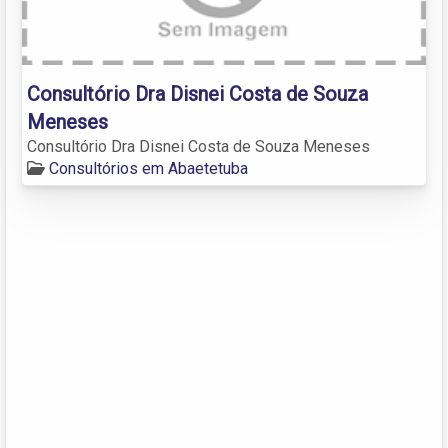
Consultório Dra Disnei Costa de Souza
Meneses
Consultório Dra Disnei Costa de Souza Meneses
Consultórios em Abaetetuba