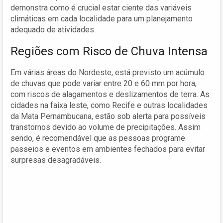
demonstra como é crucial estar ciente das variáveis
climáticas em cada localidade para um planejamento
adequado de atividades.
Regiões com Risco de Chuva Intensa
Em várias áreas do Nordeste, está previsto um acúmulo
de chuvas que pode variar entre 20 e 60 mm por hora,
com riscos de alagamentos e deslizamentos de terra. As
cidades na faixa leste, como Recife e outras localidades
da Mata Pernambucana, estão sob alerta para possíveis
transtornos devido ao volume de precipitações. Assim
sendo, é recomendável que as pessoas programe
passeios e eventos em ambientes fechados para evitar
surpresas desagradáveis.