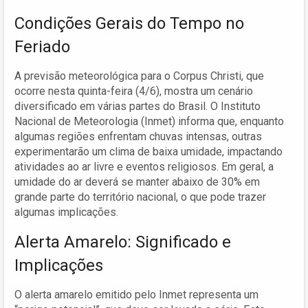
Condições Gerais do Tempo no
Feriado
A previsão meteorológica para o Corpus Christi, que
ocorre nesta quinta-feira (4/6), mostra um cenário
diversificado em várias partes do Brasil. O Instituto
Nacional de Meteorologia (Inmet) informa que, enquanto
algumas regiões enfrentam chuvas intensas, outras
experimentarão um clima de baixa umidade, impactando
atividades ao ar livre e eventos religiosos. Em geral, a
umidade do ar deverá se manter abaixo de 30% em
grande parte do território nacional, o que pode trazer
algumas implicações.
Alerta Amarelo: Significado e
Implicações
O alerta amarelo emitido pelo Inmet representa um