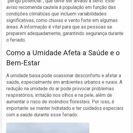
“perigo potencial”, que deve ser levado a sério. Este
aviso recomenda cautela à população em função das
condições climáticas que incluem variabilidades
significativas, como chuvas e vento forte em algumas
áreas. A informação é vital para que as pessoas se
preparem adequadamente, garantindo segurança durante
o feriado.
Como a Umidade Afeta a Saúde e o
Bem-Estar
A umidade baixa pode ocasionar desconforto e afetar a
saúde, especialmente em ambientes urbanos e rurais. A
redução na umidade do ar pode provocar problemas
respiratórios, irritação nos olhos e na pele, além de
aumentar o risco de incêndios florestais. Por isso, é
importante se manter hidratado e ter cuidados especiais
com a saúde durante esse feriado.