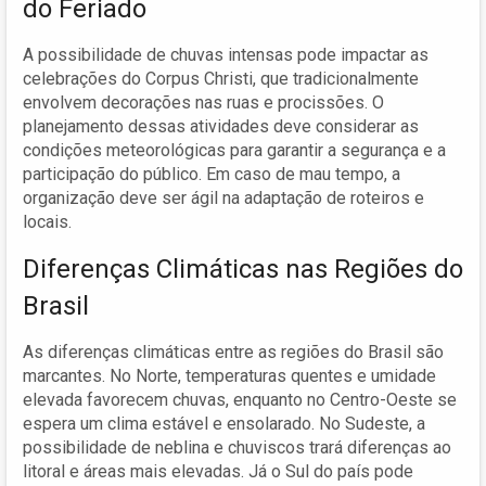
do Feriado
A possibilidade de chuvas intensas pode impactar as
celebrações do Corpus Christi, que tradicionalmente
envolvem decorações nas ruas e procissões. O
planejamento dessas atividades deve considerar as
condições meteorológicas para garantir a segurança e a
participação do público. Em caso de mau tempo, a
organização deve ser ágil na adaptação de roteiros e
locais.
Diferenças Climáticas nas Regiões do
Brasil
As diferenças climáticas entre as regiões do Brasil são
marcantes. No Norte, temperaturas quentes e umidade
elevada favorecem chuvas, enquanto no Centro-Oeste se
espera um clima estável e ensolarado. No Sudeste, a
possibilidade de neblina e chuviscos trará diferenças ao
litoral e áreas mais elevadas. Já o Sul do país pode