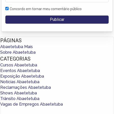
Concordo em tornar meu comentário público
PÁGINAS
Abaetetuba Mais
Sobre Abaetetuba
CATEGORIAS
Cursos Abaetetuba
Eventos Abaetetuba
Exposição Abaetetuba
Notícias Abaetetuba
Reclamações Abaetetuba
Shows Abaetetuba
Trânsito Abaetetuba
Vagas de Empregos Abaetetuba