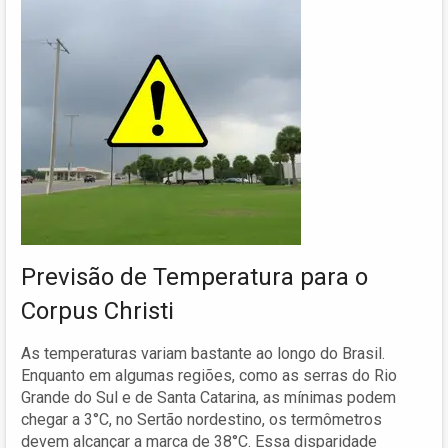
Previsão de Temperatura para o
Corpus Christi
As temperaturas variam bastante ao longo do Brasil.
Enquanto em algumas regiões, como as serras do Rio
Grande do Sul e de Santa Catarina, as mínimas podem
chegar a 3°C, no Sertão nordestino, os termômetros
devem alcançar a marca de 38°C. Essa disparidade