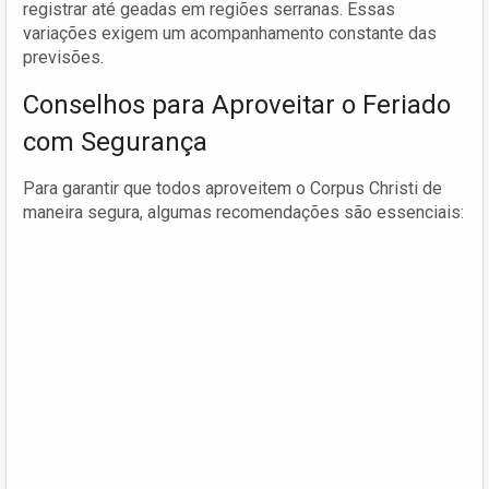
registrar até geadas em regiões serranas. Essas
variações exigem um acompanhamento constante das
previsões.
Conselhos para Aproveitar o Feriado
com Segurança
Para garantir que todos aproveitem o Corpus Christi de
maneira segura, algumas recomendações são essenciais: