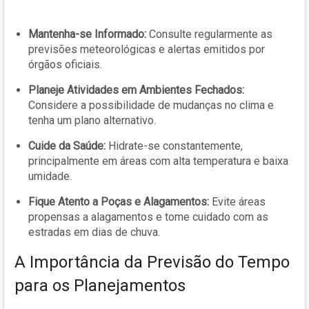
Mantenha-se Informado:
Consulte regularmente as
previsões meteorológicas e alertas emitidos por
órgãos oficiais.
Planeje Atividades em Ambientes Fechados:
Considere a possibilidade de mudanças no clima e
tenha um plano alternativo.
Cuide da Saúde:
Hidrate-se constantemente,
principalmente em áreas com alta temperatura e baixa
umidade.
Fique Atento a Poças e Alagamentos:
Evite áreas
propensas a alagamentos e tome cuidado com as
estradas em dias de chuva.
A Importância da Previsão do Tempo
para os Planejamentos