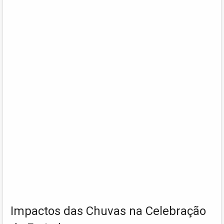
Impactos das Chuvas na Celebração