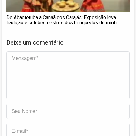
De Abaetetuba a Canaã dos Carajás: Exposição leva
tradição e celebra mestres dos brinquedos de miriti
Deixe um comentário