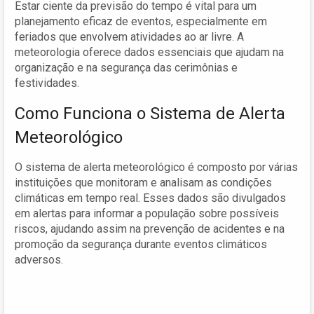
Estar ciente da previsão do tempo é vital para um
planejamento eficaz de eventos, especialmente em
feriados que envolvem atividades ao ar livre. A
meteorologia oferece dados essenciais que ajudam na
organização e na segurança das cerimônias e
festividades.
Como Funciona o Sistema de Alerta
Meteorológico
O sistema de alerta meteorológico é composto por várias
instituições que monitoram e analisam as condições
climáticas em tempo real. Esses dados são divulgados
em alertas para informar a população sobre possíveis
riscos, ajudando assim na prevenção de acidentes e na
promoção da segurança durante eventos climáticos
adversos.