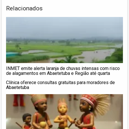
Relacionados
INMET emite alerta laranja de chuvas intensas com risco
de alagamentos em Abaetetuba e Região até quarta
Clínica oferece consultas gratuitas para moradores de
Abaetetuba