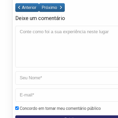
Anterior
Próximo
Deixe um comentário
Concordo em tornar meu comentário público