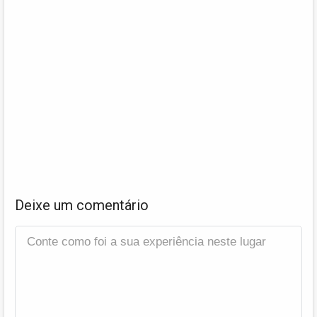
Deixe um comentário