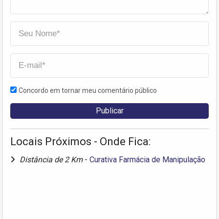
Concordo em tornar meu comentário público
Locais Próximos - Onde Fica:
Distância de 2 Km
-
Curativa Farmácia de Manipulação