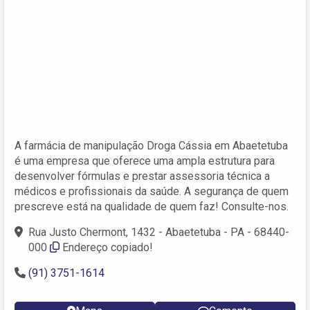
A farmácia de manipulação Droga Cássia em Abaetetuba
é uma empresa que oferece uma ampla estrutura para
desenvolver fórmulas e prestar assessoria técnica a
médicos e profissionais da saúde. A segurança de quem
prescreve está na qualidade de quem faz! Consulte-nos.
Rua Justo Chermont, 1432 - Abaetetuba - PA - 68440-
000
Endereço copiado!
(91) 3751-1614