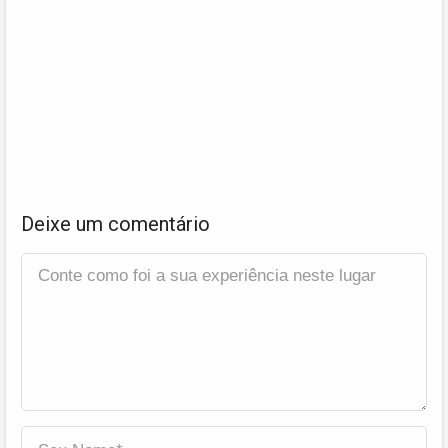
Deixe um comentário