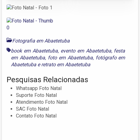
Fotografia em Abaetetuba
book em Abaetetuba
,
evento em Abaetetuba
,
festa
em Abaetetuba
,
foto em Abaetetuba
,
fotógrafo em
Abaetetuba
e
retrato em Abaetetuba
Pesquisas Relacionadas
Whatsapp Foto Natal
Suporte Foto Natal
Atendimento Foto Natal
SAC Foto Natal
Contato Foto Natal