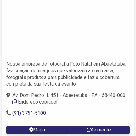
Nossa empresa de fotografia Foto Natal em Abaetetuba,
faz criação de imagens que valorizam a sua marca,
fotografa produtos para publicidade e faz a cobertura
completa da sua festa ou evento.
Av. Dom Pedro II, 451 - Abaetetuba - PA - 68440-000
Endereço copiado!
(91) 3751-5100
Mapa
Comente