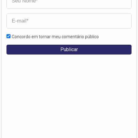
Concordo em tornar meu comentário público