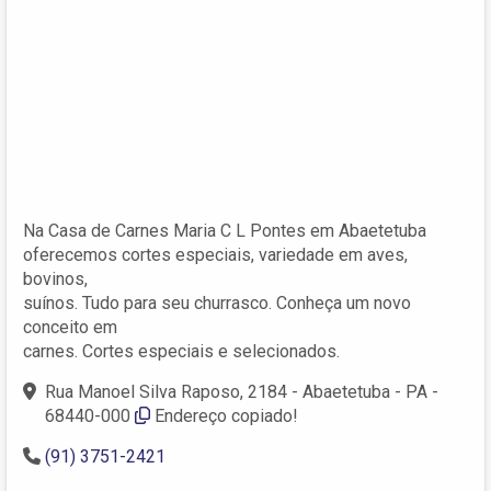
Na Casa de Carnes Maria C L Pontes em Abaetetuba
oferecemos cortes especiais, variedade em aves,
bovinos,
suínos. Tudo para seu churrasco. Conheça um novo
conceito em
carnes. Cortes especiais e selecionados.
Rua Manoel Silva Raposo, 2184 - Abaetetuba - PA -
68440-000
Endereço copiado!
(91) 3751-2421