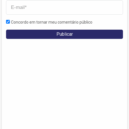
Concordo em tornar meu comentário público