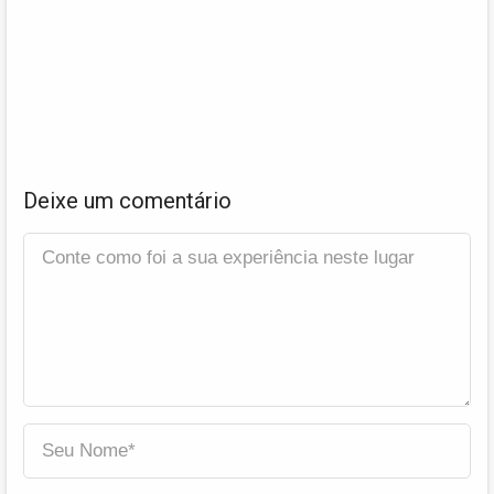
Deixe um comentário