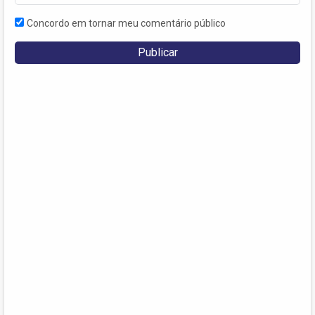
Concordo em tornar meu comentário público