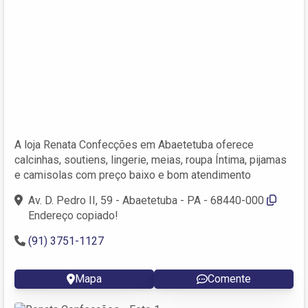
A loja Renata Confecções em Abaetetuba oferece
calcinhas, soutiens, lingerie, meias, roupa Íntima, pijamas
e camisolas com preço baixo e bom atendimento
Av. D. Pedro II, 59 - Abaetetuba - PA - 68440-000
Endereço copiado!
(91) 3751-1127
Mapa
Comente