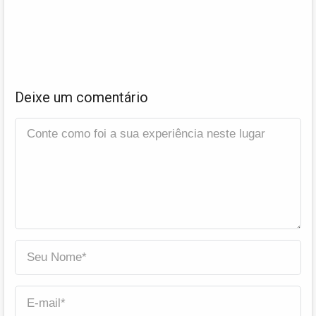
Deixe um comentário