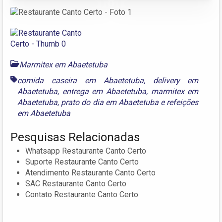
Marmitex em Abaetetuba
comida caseira em Abaetetuba
,
delivery em
Abaetetuba
,
entrega em Abaetetuba
,
marmitex em
Abaetetuba
,
prato do dia em Abaetetuba
e
refeições
em Abaetetuba
Pesquisas Relacionadas
Whatsapp Restaurante Canto Certo
Suporte Restaurante Canto Certo
Atendimento Restaurante Canto Certo
SAC Restaurante Canto Certo
Contato Restaurante Canto Certo