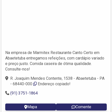
Na empresa de Marmitex Restaurante Canto Certo em
Abaetetuba entregamos refeições, com cardápio variado
e preço justo. Comida caseira de ótima qualidade.
Consulte-nos!
R. Joaquim Mendes Contente, 1538 - Abaetetuba - PA
- 68440-000
Endereço copiado!
(91) 3751-1864
Mapa
Comente