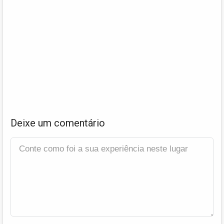
Deixe um comentário