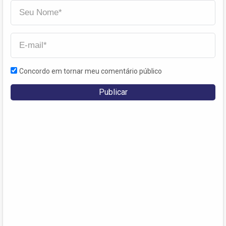
Concordo em tornar meu comentário público