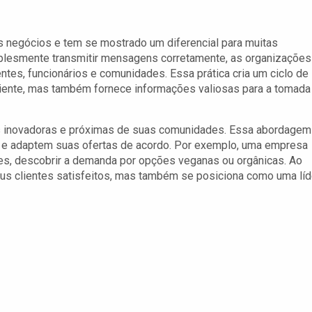
s negócios e tem se mostrado um diferencial para muitas
lesmente transmitir mensagens corretamente, as organizações
ntes, funcionários e comunidades. Essa prática cria um ciclo de
liente, mas também fornece informações valiosas para a tomada
s inovadoras e próximas de suas comunidades. Essa abordagem
e adaptem suas ofertas de acordo. Por exemplo, uma empresa
tes, descobrir a demanda por opções veganas ou orgânicas. Ao
s clientes satisfeitos, mas também se posiciona como uma líd