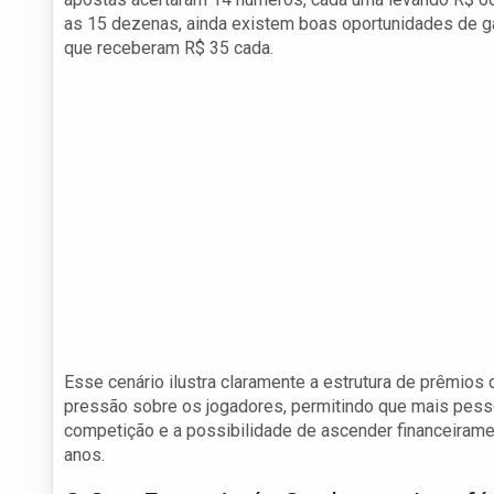
as 15 dezenas, ainda existem boas oportunidades de g
que receberam R$ 35 cada.
Esse cenário ilustra claramente a estrutura de prêmios d
pressão sobre os jogadores, permitindo que mais pessoa
competição e a possibilidade de ascender financeirame
anos.