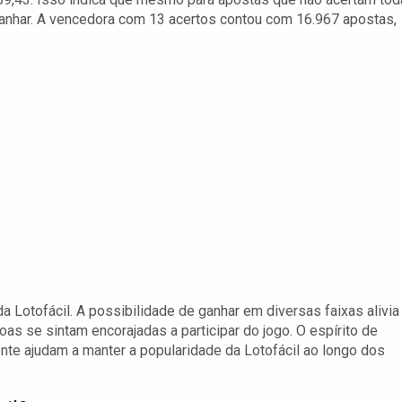
anhar. A vencedora com 13 acertos contou com 16.967 apostas,
a Lotofácil. A possibilidade de ganhar em diversas faixas alivia
s se sintam encorajadas a participar do jogo. O espírito de
nte ajudam a manter a popularidade da Lotofácil ao longo dos