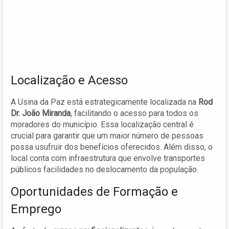
Localização e Acesso
A Usina da Paz está estrategicamente localizada na
Rod
Dr. João Miranda
, facilitando o acesso para todos os
moradores do município. Essa localização central é
crucial para garantir que um maior número de pessoas
possa usufruir dos benefícios oferecidos. Além disso, o
local conta com infraestrutura que envolve transportes
públicos facilidades no deslocamento da população.
Oportunidades de Formação e
Emprego