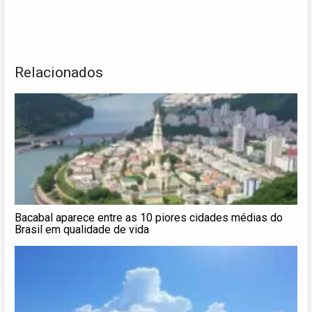
Relacionados
Bacabal aparece entre as 10 piores cidades médias do
Brasil em qualidade de vida