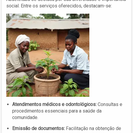
social. Entre os serviços oferecidos, destacam-se:
Atendimentos médicos e odontológicos:
Consultas e
procedimentos essenciais para a saúde da
comunidade.
Emissão de documentos:
Facilitação na obtenção de