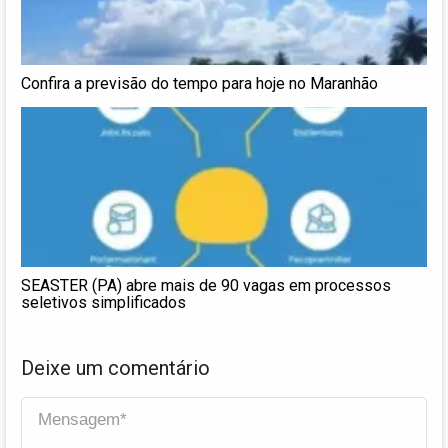
Confira a previsão do tempo para hoje no Maranhão
SEASTER (PA) abre mais de 90 vagas em processos
seletivos simplificados
Deixe um comentário