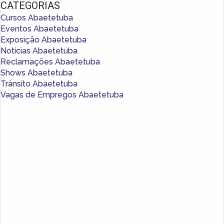
CATEGORIAS
Cursos Abaetetuba
Eventos Abaetetuba
Exposição Abaetetuba
Notícias Abaetetuba
Reclamações Abaetetuba
Shows Abaetetuba
Trânsito Abaetetuba
Vagas de Empregos Abaetetuba