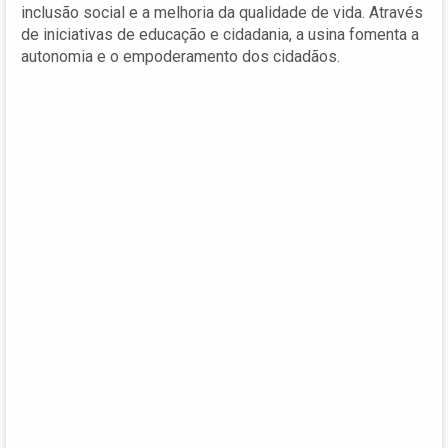
inclusão social e a melhoria da qualidade de vida. Através
de iniciativas de educação e cidadania, a usina fomenta a
autonomia e o empoderamento dos cidadãos.