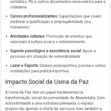
certidões, RG e outros documentos necessários para a
cidadania.
Cursos profissionalizantes:
Capacitações que visam
melhorar a qualificação e empregabilidade dos
moradores.
Atividades culturais:
Promoção de eventos que
valorizam a cultura local e o entretenimento.
Suporte psicológico e assistência social:
Apoio a
pessoas em situação de vulnerabilidade.
Lazer e Esporte:
Ginásio poliesportivo, piscina e outras
instalações para prática esportiva.
Impacto Social da Usina da Paz
A Usina da Paz tem um papel fundamental na
transformação social da comunidade de Abaetetuba. Com
acessibilidade e uma estrutura planejada, o espaço
propõe não apenas a oferta de serviços, mas também a