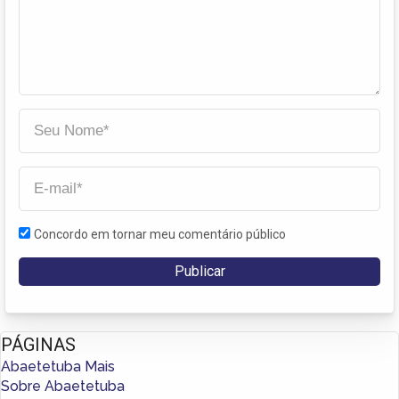
Concordo em tornar meu comentário público
PÁGINAS
Abaetetuba Mais
Sobre Abaetetuba