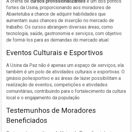
A oferta de
cursos profissionalizantes
é um dos pontos
fortes da Usina, proporcionando aos moradores de
Abaetetuba a chance de adquirir habilidades que
aumentam suas chances de inserção no mercado de
trabalho. Os cursos abrangem diversas áreas, como
tecnologia, saúde, gastronomia e serviços, com objetivo
de formá-los para as demandas do mercado atual.
Eventos Culturais e Esportivos
A Usina da Paz não é apenas um espaço de serviços; ela
também é um polo de atividades culturais e esportivas. O
ginásio poliesportivo e as áreas de lazer possibilitam a
realização de eventos, competições e atividades
comunitárias, contribuindo para o fortalecimento da cultura
local e o engajamento da população.
Testemunhos de Moradores
Beneficiados