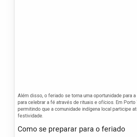
Além disso, o feriado se torna uma oportunidade para a
para celebrar a fé através de rituais e ofícios. Em Port
permitindo que a comunidade indígena local participe a
festividade.
Como se preparar para o feriado