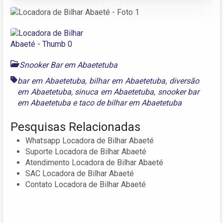
Snooker Bar em Abaetetuba
bar em Abaetetuba
,
bilhar em Abaetetuba
,
diversão
em Abaetetuba
,
sinuca em Abaetetuba
,
snooker bar
em Abaetetuba
e
taco de bilhar em Abaetetuba
Pesquisas Relacionadas
Whatsapp Locadora de Bilhar Abaeté
Suporte Locadora de Bilhar Abaeté
Atendimento Locadora de Bilhar Abaeté
SAC Locadora de Bilhar Abaeté
Contato Locadora de Bilhar Abaeté