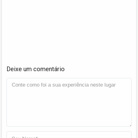
Deixe um comentário