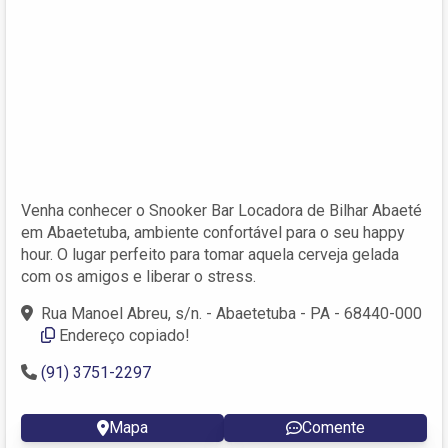
Venha conhecer o Snooker Bar Locadora de Bilhar Abaeté
em Abaetetuba, ambiente confortável para o seu happy
hour. O lugar perfeito para tomar aquela cerveja gelada
com os amigos e liberar o stress.
Rua Manoel Abreu, s/n. - Abaetetuba - PA - 68440-000
Endereço copiado!
(91) 3751-2297
Mapa
Comente