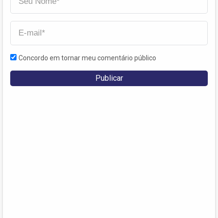
Concordo em tornar meu comentário público