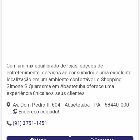
Com um mix equilibrado de lojas, opções de
entretenimento, serviços ao consumidor e uma excelente
localização em um ambiente confortável, o Shopping
Simone S Quaresma em Abaetetuba oferece uma
experiência única aos seus clientes.
Av. Dom Pedro II, 604 - Abaetetuba - PA - 68440-000
Endereço copiado!
(91) 3751-1451