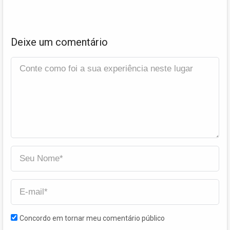
Deixe um comentário
Concordo em tornar meu comentário público