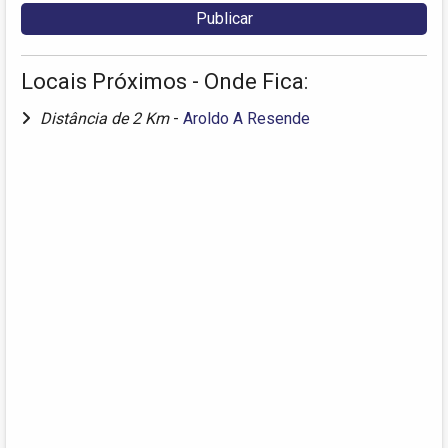
Locais Próximos - Onde Fica:
Distância de 2 Km
-
Aroldo A Resende