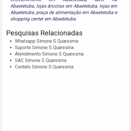
Abaetetuba
,
lojas âncoras em Abaetetuba
,
lojas em
Abaetetuba
,
praça de alimentação em Abaetetuba
e
shopping center em Abaetetuba
Pesquisas Relacionadas
Whatsapp Simone S Quaresma
Suporte Simone S Quaresma
Atendimento Simone S Quaresma
SAC Simone S Quaresma
Contato Simone S Quaresma