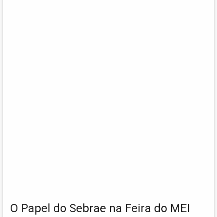
O Papel do Sebrae na Feira do MEI