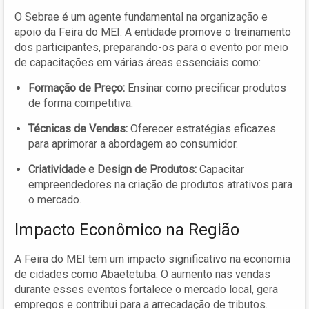
O Sebrae é um agente fundamental na organização e
apoio da Feira do MEI. A entidade promove o treinamento
dos participantes, preparando-os para o evento por meio
de capacitações em várias áreas essenciais como:
Formação de Preço:
Ensinar como precificar produtos
de forma competitiva.
Técnicas de Vendas:
Oferecer estratégias eficazes
para aprimorar a abordagem ao consumidor.
Criatividade e Design de Produtos:
Capacitar
empreendedores na criação de produtos atrativos para
o mercado.
Impacto Econômico na Região
A Feira do MEI tem um impacto significativo na economia
de cidades como Abaetetuba. O aumento nas vendas
durante esses eventos fortalece o mercado local, gera
empregos e contribui para a arrecadação de tributos.