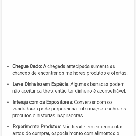
Chegue Cedo:
A chegada antecipada aumenta as
chances de encontrar os melhores produtos e ofertas.
Leve Dinheiro em Espécie:
Algumas barracas podem
não aceitar cartões, então ter dinheiro é aconselhável.
Interaja com os Expositores:
Conversar com os
vendedores pode proporcionar informações sobre os
produtos e histórias inspiradoras.
Experimente Produtos:
Não hesite em experimentar
antes de comprar, especialmente com alimentos e