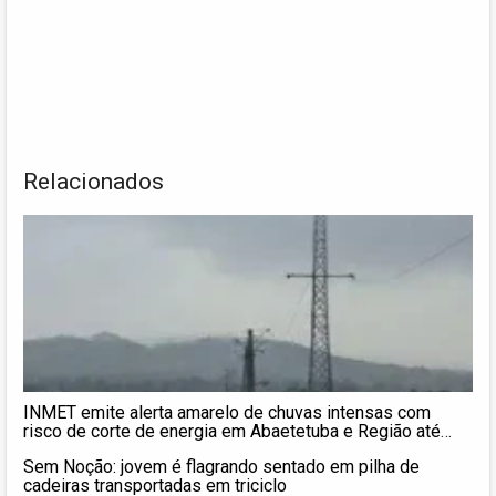
Relacionados
INMET emite alerta amarelo de chuvas intensas com
risco de corte de energia em Abaetetuba e Região até
quarta
Sem Noção: jovem é flagrando sentado em pilha de
cadeiras transportadas em triciclo