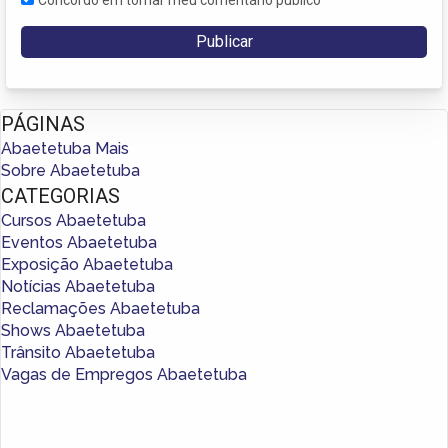
PÁGINAS
Abaetetuba Mais
Sobre Abaetetuba
CATEGORIAS
Cursos Abaetetuba
Eventos Abaetetuba
Exposição Abaetetuba
Notícias Abaetetuba
Reclamações Abaetetuba
Shows Abaetetuba
Trânsito Abaetetuba
Vagas de Empregos Abaetetuba