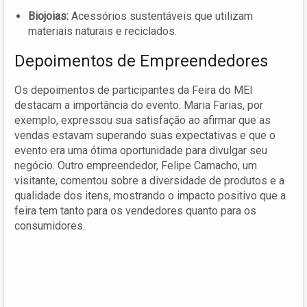
Biojoias:
Acessórios sustentáveis que utilizam
materiais naturais e reciclados.
Depoimentos de Empreendedores
Os depoimentos de participantes da Feira do MEI
destacam a importância do evento. Maria Farias, por
exemplo, expressou sua satisfação ao afirmar que as
vendas estavam superando suas expectativas e que o
evento era uma ótima oportunidade para divulgar seu
negócio. Outro empreendedor, Felipe Camacho, um
visitante, comentou sobre a diversidade de produtos e a
qualidade dos itens, mostrando o impacto positivo que a
feira tem tanto para os vendedores quanto para os
consumidores.