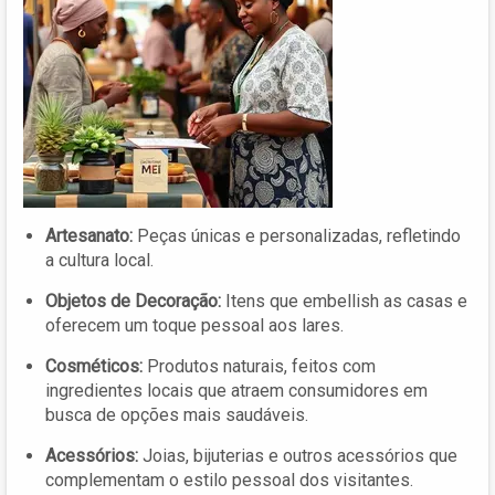
Artesanato:
Peças únicas e personalizadas, refletindo
a cultura local.
Objetos de Decoração:
Itens que embellish as casas e
oferecem um toque pessoal aos lares.
Cosméticos:
Produtos naturais, feitos com
ingredientes locais que atraem consumidores em
busca de opções mais saudáveis.
Acessórios:
Joias, bijuterias e outros acessórios que
complementam o estilo pessoal dos visitantes.