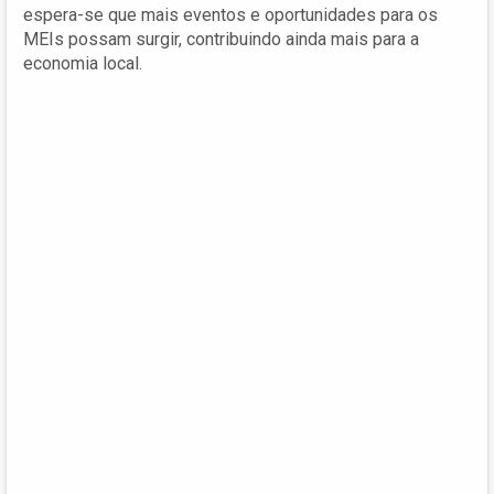
espera-se que mais eventos e oportunidades para os
MEIs possam surgir, contribuindo ainda mais para a
economia local.