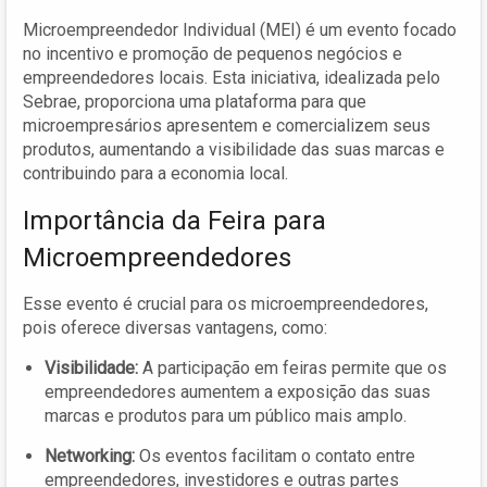
Microempreendedor Individual (MEI) é um evento focado
no incentivo e promoção de pequenos negócios e
empreendedores locais. Esta iniciativa, idealizada pelo
Sebrae, proporciona uma plataforma para que
microempresários apresentem e comercializem seus
produtos, aumentando a visibilidade das suas marcas e
contribuindo para a economia local.
Importância da Feira para
Microempreendedores
Esse evento é crucial para os microempreendedores,
pois oferece diversas vantagens, como:
Visibilidade:
A participação em feiras permite que os
empreendedores aumentem a exposição das suas
marcas e produtos para um público mais amplo.
Networking:
Os eventos facilitam o contato entre
empreendedores, investidores e outras partes