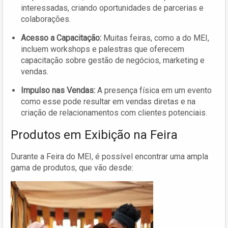
interessadas, criando oportunidades de parcerias e
colaborações.
Acesso a Capacitação:
Muitas feiras, como a do MEI,
incluem workshops e palestras que oferecem
capacitação sobre gestão de negócios, marketing e
vendas.
Impulso nas Vendas:
A presença física em um evento
como esse pode resultar em vendas diretas e na
criação de relacionamentos com clientes potenciais.
Produtos em Exibição na Feira
Durante a Feira do MEI, é possível encontrar uma ampla
gama de produtos, que vão desde: