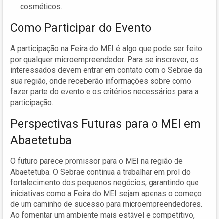
cosméticos.
Como Participar do Evento
A participação na Feira do MEI é algo que pode ser feito
por qualquer microempreendedor. Para se inscrever, os
interessados devem entrar em contato com o Sebrae da
sua região, onde receberão informações sobre como
fazer parte do evento e os critérios necessários para a
participação.
Perspectivas Futuras para o MEI em
Abaetetuba
O futuro parece promissor para o MEI na região de
Abaetetuba. O Sebrae continua a trabalhar em prol do
fortalecimento dos pequenos negócios, garantindo que
iniciativas como a Feira do MEI sejam apenas o começo
de um caminho de sucesso para microempreendedores.
Ao fomentar um ambiente mais estável e competitivo,