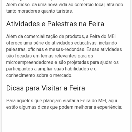
Além disso, dá uma nova vida ao comércio local, atraindo
tanto moradores quanto turistas.
Atividades e Palestras na Feira
Além da comercialização de produtos, a Feira do MEI
oferece uma série de atividades educativas, incluindo
palestras, oficinas e mesas-redondas. Essas atividades
são focadas em temas relevantes para os
microempreendedores e são projetadas para ajudar os
participantes a ampliar suas habilidades e o
conhecimento sobre o mercado.
Dicas para Visitar a Feira
Para aqueles que planejam visitar a Feira do MEI, aqui
estão algumas dicas que podem melhorar a experiência: